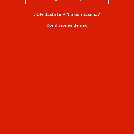
¿Olvidaste tu PIN o contraseña?
Condiciones de uso