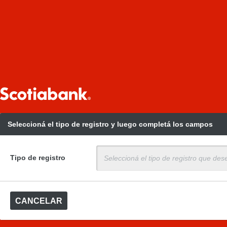
Seleccioná el tipo de registro y luego completá los campos
Tipo de registro
Seleccioná el tipo de registro que de
CANCELAR