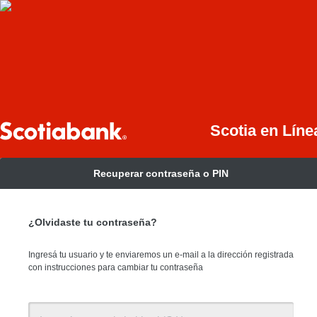
Scotia en Líne
Recuperar contraseña o PIN
¿Olvidaste tu contraseña?
Ingresá tu usuario y te enviaremos un e-mail a la dirección registrada
con instrucciones para cambiar tu contraseña